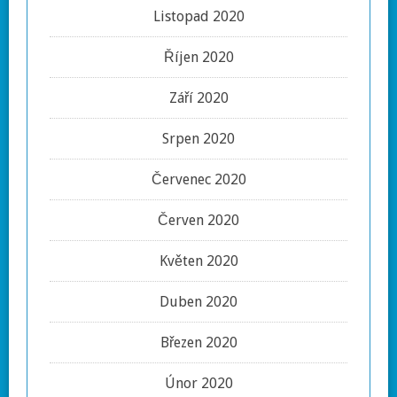
Listopad 2020
Říjen 2020
Září 2020
Srpen 2020
Červenec 2020
Červen 2020
Květen 2020
Duben 2020
Březen 2020
Únor 2020