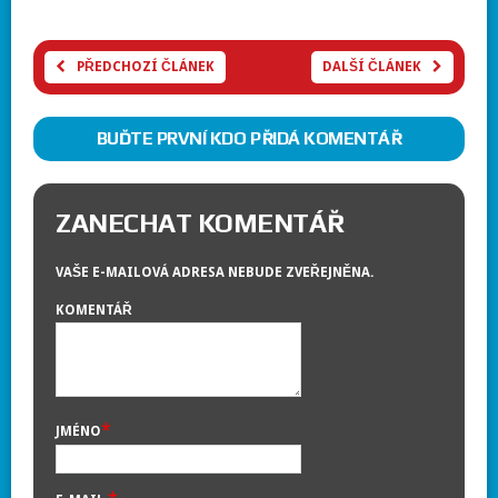
PŘEDCHOZÍ ČLÁNEK
DALŠÍ ČLÁNEK
BUĎTE PRVNÍ KDO PŘIDÁ KOMENTÁŘ
ZANECHAT KOMENTÁŘ
VAŠE E-MAILOVÁ ADRESA NEBUDE ZVEŘEJNĚNA.
KOMENTÁŘ
*
JMÉNO