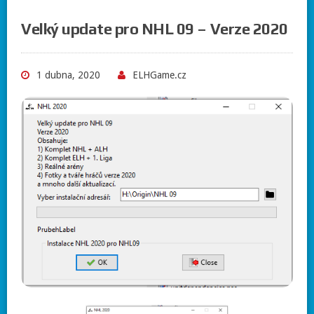
Velký update pro NHL 09 – Verze 2020
1 dubna, 2020
ELHGame.cz