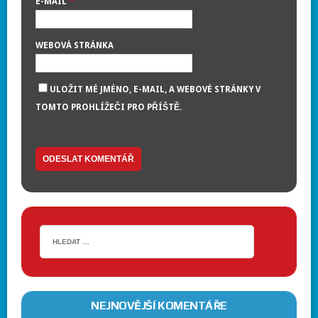
*
E-MAIL
WEBOVÁ STRÁNKA
ULOŽIT MÉ JMÉNO, E-MAIL, A WEBOVÉ STRÁNKY V
TOMTO PROHLÍŽEČI PRO PŘÍŠTĚ.
NEJNOVĚJŠÍ KOMENTÁŘE