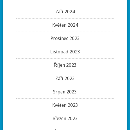
Září 2024
Květen 2024
Prosinec 2023
Listopad 2023
Říjen 2023
Září 2023
Srpen 2023
Květen 2023
Březen 2023