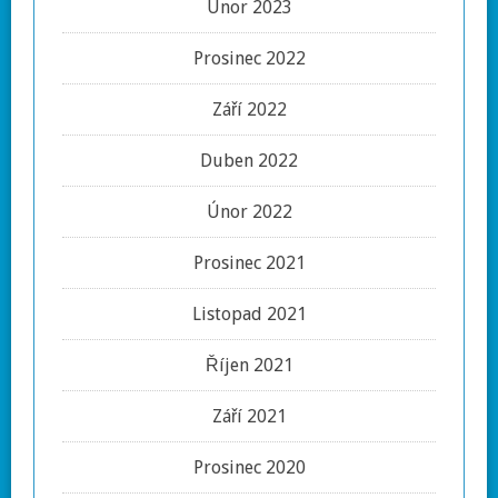
Únor 2023
Prosinec 2022
Září 2022
Duben 2022
Únor 2022
Prosinec 2021
Listopad 2021
Říjen 2021
Září 2021
Prosinec 2020