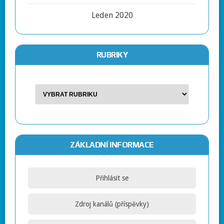
Leden 2020
RUBRIKY
ZÁKLADNÍ INFORMACE
Přihlásit se
Zdroj kanálů (příspěvky)