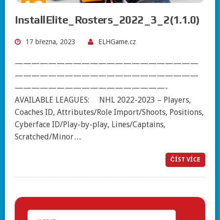
InstallElite_Rosters_2022_3_2(1.1.0)
17 března, 2023
ELHGame.cz
——————————————————————
——————————————————————
——————————————————-
AVAILABLE LEAGUES: NHL 2022-2023 – Players,
Coaches ID, Attributes/Role Import/Shoots, Positions,
Cyberface ID/Play-by-play, Lines/Captains,
Scratched/Minor…
ČÍST VÍCE