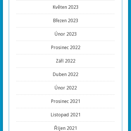
Květen 2023
Březen 2023
Únor 2023
Prosinec 2022
Září 2022
Duben 2022
Únor 2022
Prosinec 2021
Listopad 2021
Říjen 2021