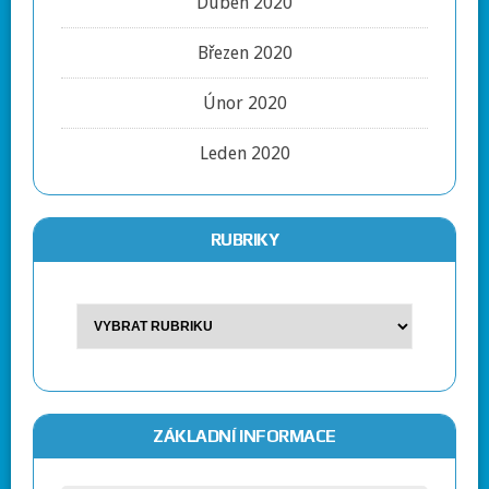
Duben 2020
Březen 2020
Únor 2020
Leden 2020
RUBRIKY
ZÁKLADNÍ INFORMACE