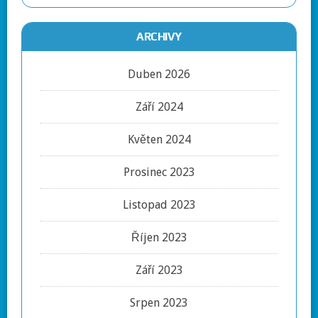
ARCHIVY
Duben 2026
Září 2024
Květen 2024
Prosinec 2023
Listopad 2023
Říjen 2023
Září 2023
Srpen 2023