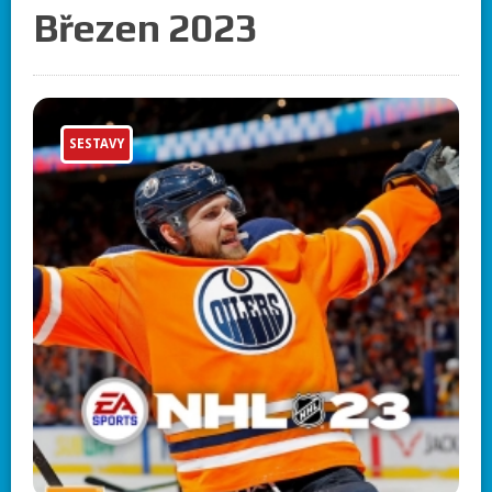
Březen 2023
SESTAVY