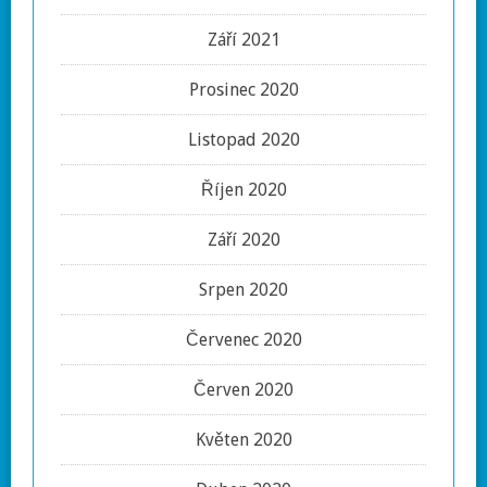
Září 2021
Prosinec 2020
Listopad 2020
Říjen 2020
Září 2020
Srpen 2020
Červenec 2020
Červen 2020
Květen 2020