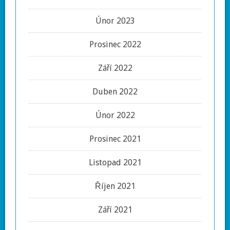
Únor 2023
Prosinec 2022
Září 2022
Duben 2022
Únor 2022
Prosinec 2021
Listopad 2021
Říjen 2021
Září 2021