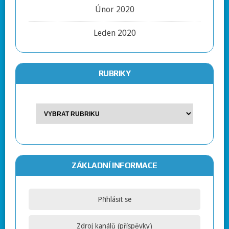
Únor 2020
Leden 2020
RUBRIKY
ZÁKLADNÍ INFORMACE
Přihlásit se
Zdroj kanálů (příspěvky)