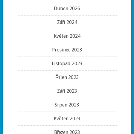
Duben 2026
Září 2024
Květen 2024
Prosinec 2023
Listopad 2023
Říjen 2023
Září 2023
Srpen 2023
Květen 2023
Březen 2023