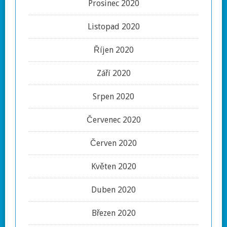
Prosinec 2020
Listopad 2020
Říjen 2020
Září 2020
Srpen 2020
Červenec 2020
Červen 2020
Květen 2020
Duben 2020
Březen 2020