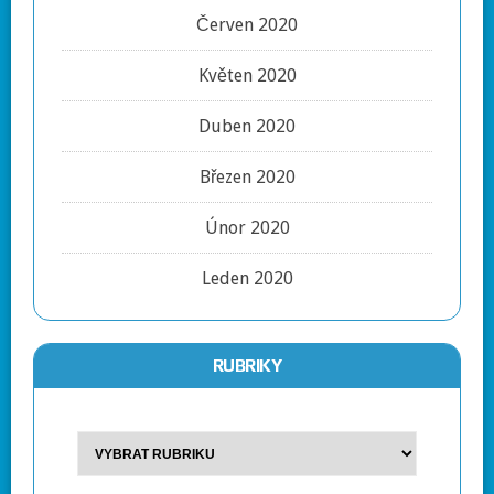
Červen 2020
Květen 2020
Duben 2020
Březen 2020
Únor 2020
Leden 2020
RUBRIKY