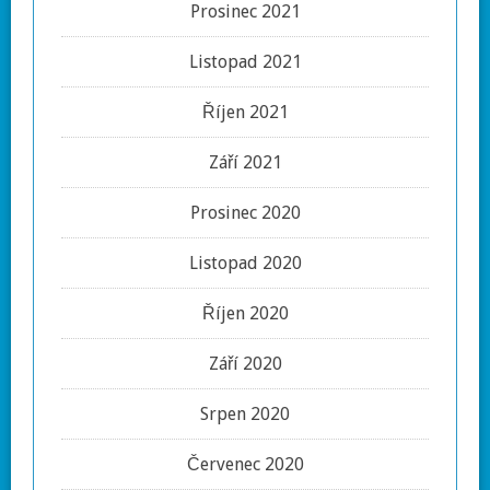
Prosinec 2021
Listopad 2021
Říjen 2021
Září 2021
Prosinec 2020
Listopad 2020
Říjen 2020
Září 2020
Srpen 2020
Červenec 2020