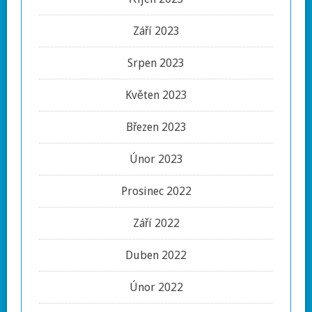
Září 2023
Srpen 2023
Květen 2023
Březen 2023
Únor 2023
Prosinec 2022
Září 2022
Duben 2022
Únor 2022