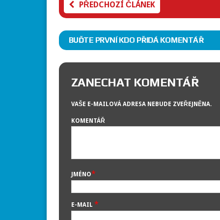
PŘEDCHOZÍ ČLÁNEK
BUĎTE PRVNÍ KDO PŘIDÁ KOMENTÁŘ
ZANECHAT KOMENTÁŘ
VAŠE E-MAILOVÁ ADRESA NEBUDE ZVEŘEJNĚNA.
KOMENTÁŘ
*
JMÉNO
*
E-MAIL