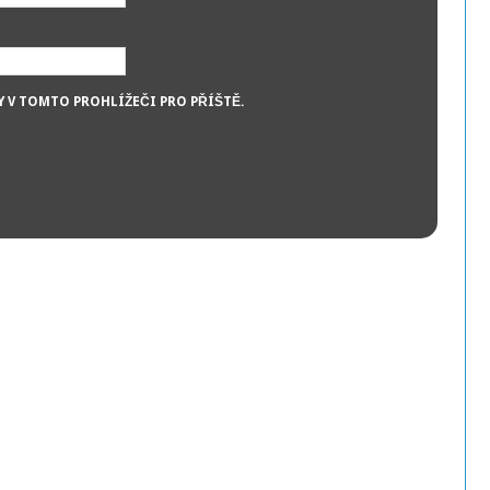
Y V TOMTO PROHLÍŽEČI PRO PŘÍŠTĚ.