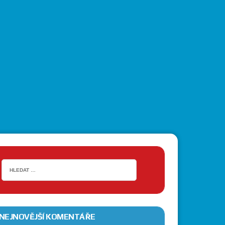
NEJNOVĚJŠÍ KOMENTÁŘE