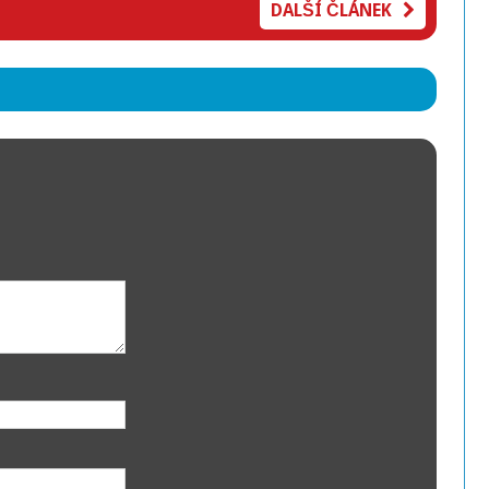
DALŠÍ ČLÁNEK