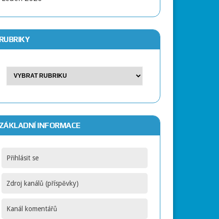
RUBRIKY
ZÁKLADNÍ INFORMACE
Přihlásit se
Zdroj kanálů (příspěvky)
Kanál komentářů