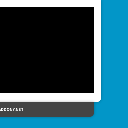
ADDONY.NET