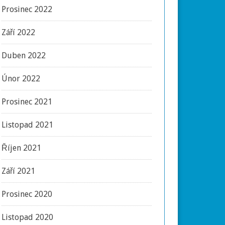
Prosinec 2022
Září 2022
Duben 2022
Únor 2022
Prosinec 2021
Listopad 2021
Říjen 2021
Září 2021
Prosinec 2020
Listopad 2020