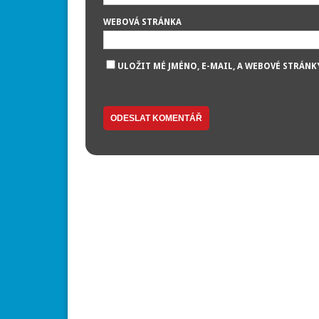
WEBOVÁ STRÁNKA
ULOŽIT MÉ JMÉNO, E-MAIL, A WEBOVÉ STRÁNK