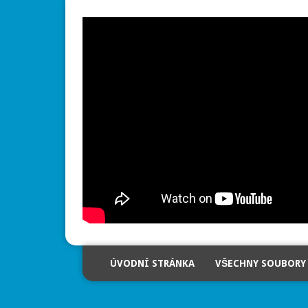
ÚVODNÍ STRÁNKA
VŠECHNY SOUBORY