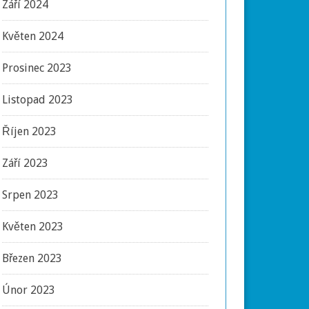
Září 2024
Květen 2024
Prosinec 2023
Listopad 2023
Říjen 2023
Září 2023
Srpen 2023
Květen 2023
Březen 2023
Únor 2023