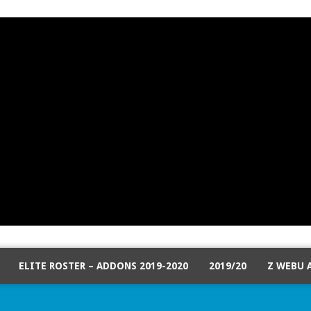
ELITE ROSTER – ADDONS 2019-2020
2019/20
Z WEBU 