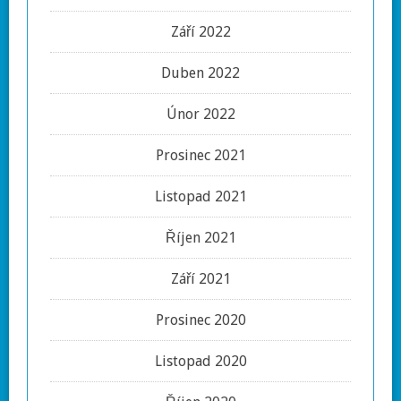
Září 2022
Duben 2022
Únor 2022
Prosinec 2021
Listopad 2021
Říjen 2021
Září 2021
Prosinec 2020
Listopad 2020