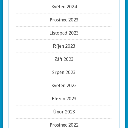
Květen 2024
Prosinec 2023
Listopad 2023
Říjen 2023
Září 2023
Srpen 2023
Květen 2023
Březen 2023
Únor 2023
Prosinec 2022