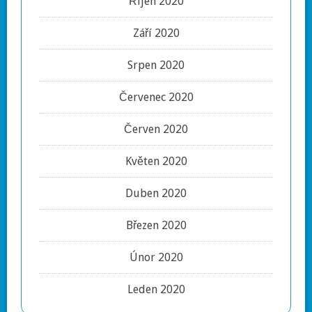
Říjen 2020
Září 2020
Srpen 2020
Červenec 2020
Červen 2020
Květen 2020
Duben 2020
Březen 2020
Únor 2020
Leden 2020