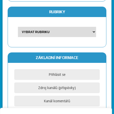
RUBRIKY
ZÁKLADNÍ INFORMACE
Přihlásit se
Zdroj kanálů (příspěvky)
Kanál komentářů