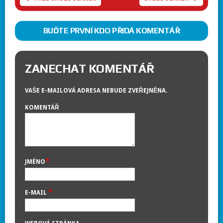
BUĎTE PRVNÍ KDO PŘIDÁ KOMENTÁŘ
ZANECHAT KOMENTÁŘ
VAŠE E-MAILOVÁ ADRESA NEBUDE ZVEŘEJNĚNA.
KOMENTÁŘ
*
JMÉNO
*
E-MAIL