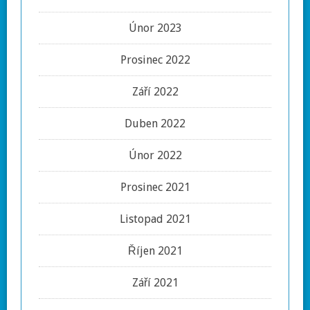
Únor 2023
Prosinec 2022
Září 2022
Duben 2022
Únor 2022
Prosinec 2021
Listopad 2021
Říjen 2021
Září 2021