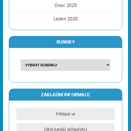
Únor 2020
Leden 2020
RUBRIKY
ZÁKLADNÍ INFORMACE
Přihlásit se
Zdroj kanálů (příspěvky)