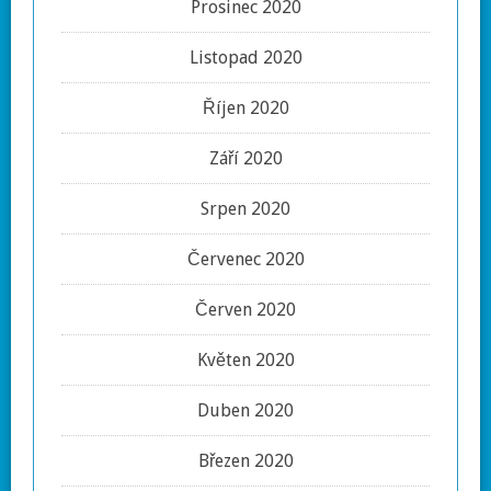
Prosinec 2020
Listopad 2020
Říjen 2020
Září 2020
Srpen 2020
Červenec 2020
Červen 2020
Květen 2020
Duben 2020
Březen 2020