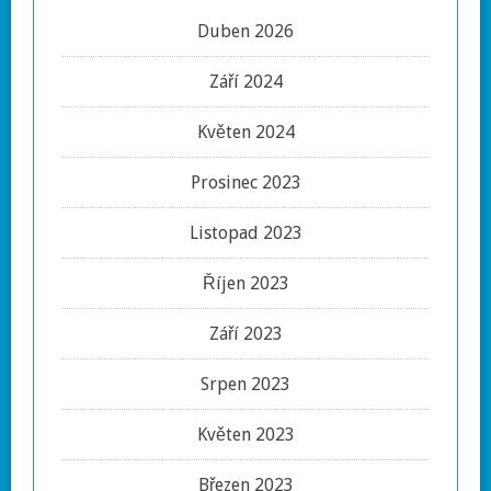
Duben 2026
Září 2024
Květen 2024
Prosinec 2023
Listopad 2023
Říjen 2023
Září 2023
Srpen 2023
Květen 2023
Březen 2023