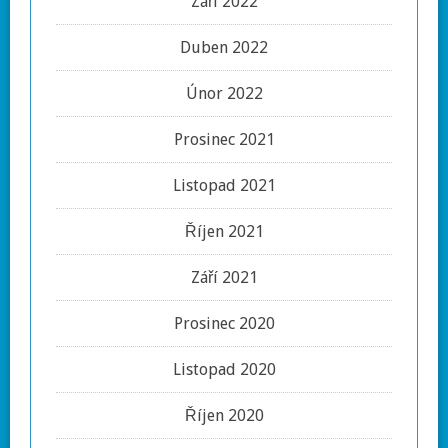
Září 2022
Duben 2022
Únor 2022
Prosinec 2021
Listopad 2021
Říjen 2021
Září 2021
Prosinec 2020
Listopad 2020
Říjen 2020