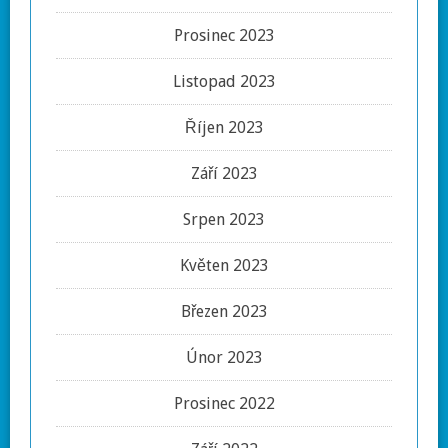
Prosinec 2023
Listopad 2023
Říjen 2023
Září 2023
Srpen 2023
Květen 2023
Březen 2023
Únor 2023
Prosinec 2022