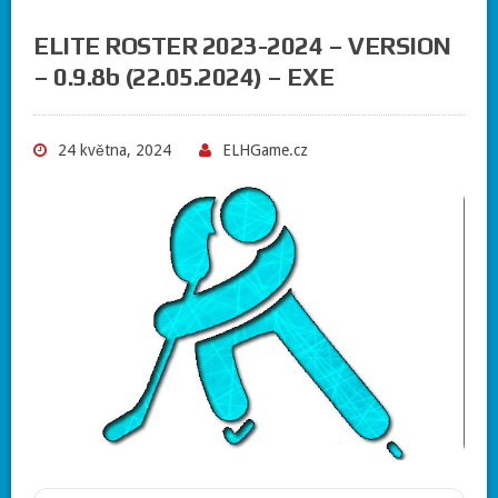
ELITE ROSTER 2023-2024 – VERSION
– 0.9.8b (22.05.2024) – EXE
24 května, 2024
ELHGame.cz