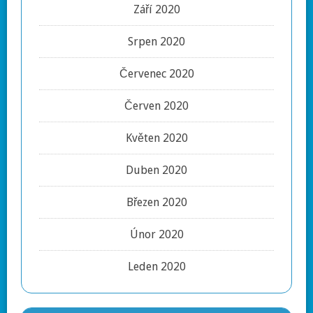
Září 2020
Srpen 2020
Červenec 2020
Červen 2020
Květen 2020
Duben 2020
Březen 2020
Únor 2020
Leden 2020