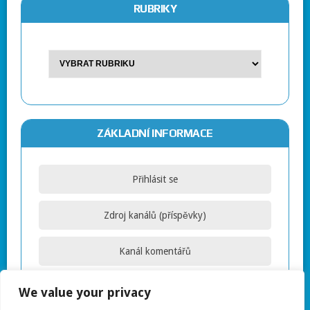
RUBRIKY
ZÁKLADNÍ INFORMACE
Přihlásit se
Zdroj kanálů (příspěvky)
Kanál komentářů
Česká lokalizace
We value your privacy