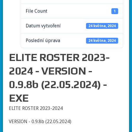
File Count
1
Datum vytvoření
24 května, 2024
Poslední úprava
24 května, 2024
ELITE ROSTER 2023-
2024 - VERSION -
0.9.8b (22.05.2024) -
EXE
ELITE ROSTER 2023-2024
VERSION - 0.9.8b (22.05.2024)