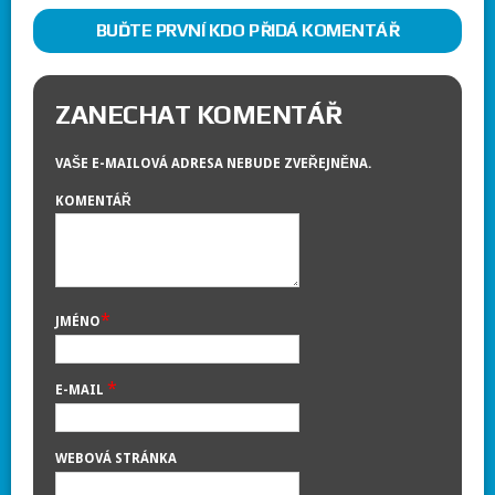
BUĎTE PRVNÍ KDO PŘIDÁ KOMENTÁŘ
ZANECHAT KOMENTÁŘ
VAŠE E-MAILOVÁ ADRESA NEBUDE ZVEŘEJNĚNA.
KOMENTÁŘ
*
JMÉNO
*
E-MAIL
WEBOVÁ STRÁNKA