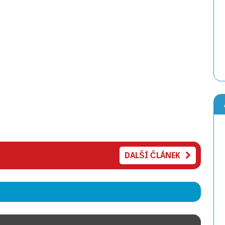
DALŠÍ ČLÁNEK