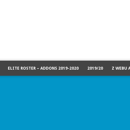
ELITE ROSTER – ADDONS 2019-2020
2019/20
Z WEBU 