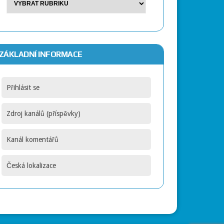
ZÁKLADNÍ INFORMACE
Přihlásit se
Zdroj kanálů (příspěvky)
Kanál komentářů
Česká lokalizace