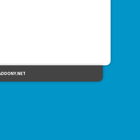
ADDONY.NET