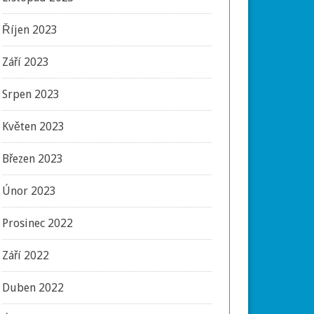
Říjen 2023
Září 2023
Srpen 2023
Květen 2023
Březen 2023
Únor 2023
Prosinec 2022
Září 2022
Duben 2022