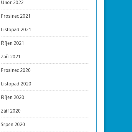
Únor 2022
Prosinec 2021
Listopad 2021
Říjen 2021
Září 2021
Prosinec 2020
Listopad 2020
Říjen 2020
Září 2020
Srpen 2020