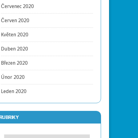
Červenec 2020
Červen 2020
Květen 2020
Duben 2020
Březen 2020
Únor 2020
Leden 2020
RUBRIKY