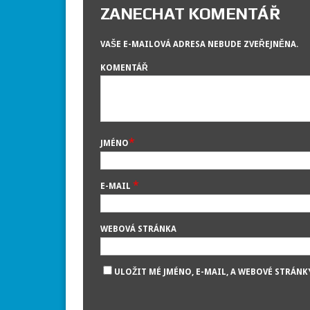
ZANECHAT KOMENTÁŘ
VAŠE E-MAILOVÁ ADRESA NEBUDE ZVEŘEJNĚNA.
KOMENTÁŘ
*
JMÉNO
*
E-MAIL
WEBOVÁ STRÁNKA
ULOŽIT MÉ JMÉNO, E-MAIL, A WEBOVÉ STRÁNK