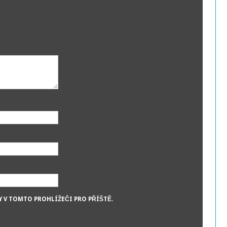
Y V TOMTO PROHLÍŽEČI PRO PŘÍŠTĚ.