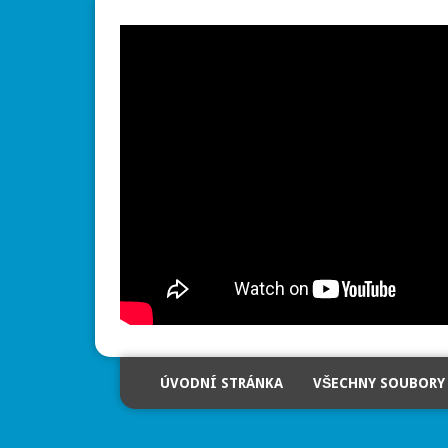
ÚVODNÍ STRÁNKA
VŠECHNY SOUBORY