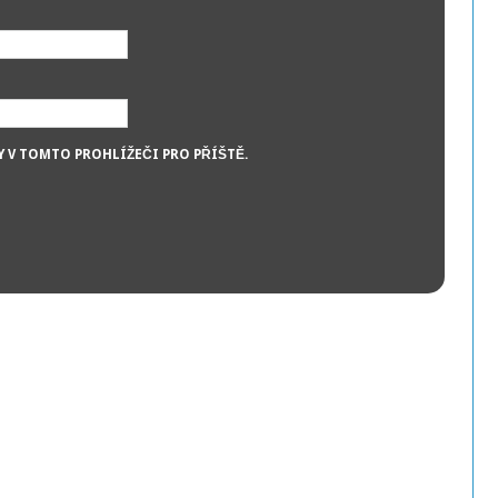
Y V TOMTO PROHLÍŽEČI PRO PŘÍŠTĚ.