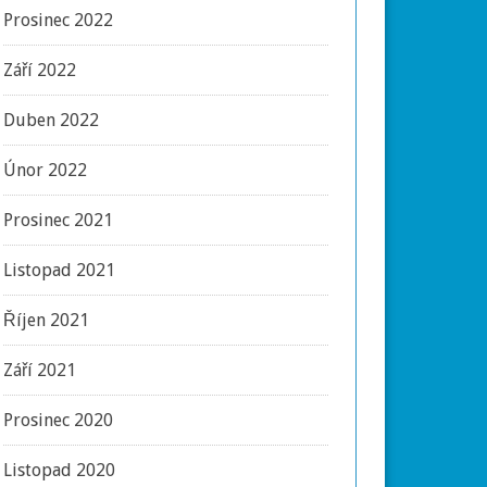
Prosinec 2022
Září 2022
Duben 2022
Únor 2022
Prosinec 2021
Listopad 2021
Říjen 2021
Září 2021
Prosinec 2020
Listopad 2020