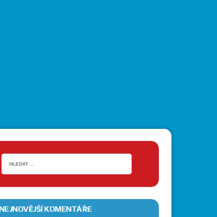
NEJNOVĚJŠÍ KOMENTÁŘE