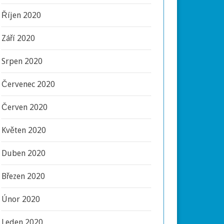
Říjen 2020
Září 2020
Srpen 2020
Červenec 2020
Červen 2020
Květen 2020
Duben 2020
Březen 2020
Únor 2020
Leden 2020