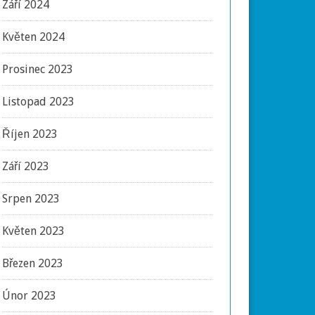
Září 2024
Květen 2024
Prosinec 2023
Listopad 2023
Říjen 2023
Září 2023
Srpen 2023
Květen 2023
Březen 2023
Únor 2023