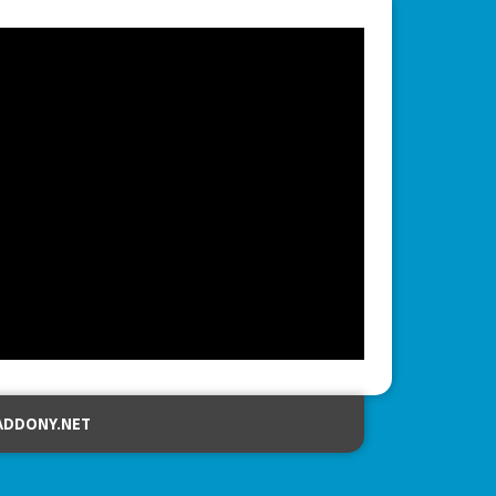
ADDONY.NET