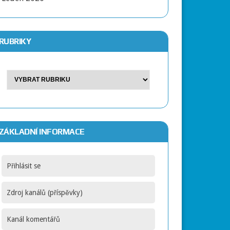
RUBRIKY
ZÁKLADNÍ INFORMACE
Přihlásit se
Zdroj kanálů (příspěvky)
Kanál komentářů