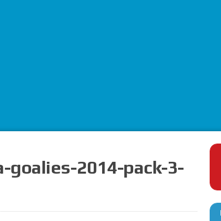
-goalies-2014-pack-3-