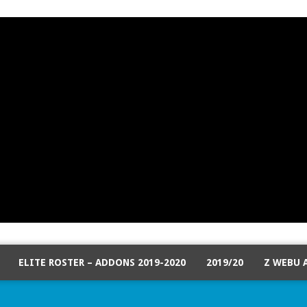
ELITE ROSTER – ADDONS 2019-2020
2019/20
Z WEBU 