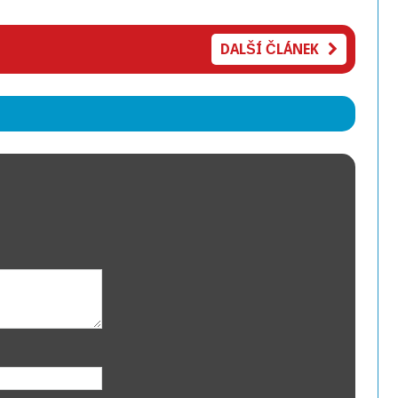
DALŠÍ ČLÁNEK