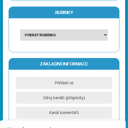
RUBRIKY
ZÁKLADNÍ INFORMACE
Přihlásit se
Zdroj kanálů (příspěvky)
Kanál komentářů
Česká lokalizace