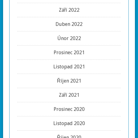
Září 2022
Duben 2022
Únor 2022
Prosinec 2021
Listopad 2021
Říjen 2021
Září 2021
Prosinec 2020
Listopad 2020
Říjen 2020