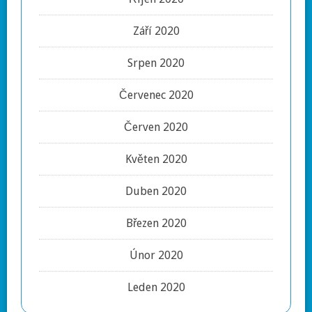
Září 2020
Srpen 2020
Červenec 2020
Červen 2020
Květen 2020
Duben 2020
Březen 2020
Únor 2020
Leden 2020