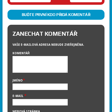
BUĎTE PRVNÍ KDO PŘIDÁ KOMENTÁŘ
ZANECHAT KOMENTÁŘ
VAŠE E-MAILOVÁ ADRESA NEBUDE ZVEŘEJNĚNA.
KOMENTÁŘ
*
JMÉNO
*
E-MAIL
WEBOVÁ STRÁNKA