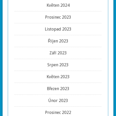
Květen 2024
Prosinec 2023
Listopad 2023
Říjen 2023
Září 2023
Srpen 2023
Květen 2023
Březen 2023
Únor 2023
Prosinec 2022