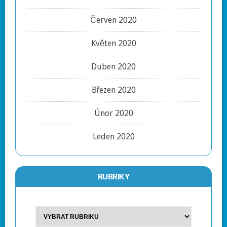
Červen 2020
Květen 2020
Duben 2020
Březen 2020
Únor 2020
Leden 2020
RUBRIKY