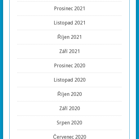
Prosinec 2021
Listopad 2021
Říjen 2021
Září 2021
Prosinec 2020
Listopad 2020
Říjen 2020
Září 2020
Srpen 2020
Červenec 2020