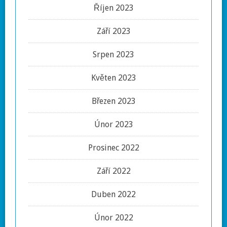
Říjen 2023
Září 2023
Srpen 2023
Květen 2023
Březen 2023
Únor 2023
Prosinec 2022
Září 2022
Duben 2022
Únor 2022