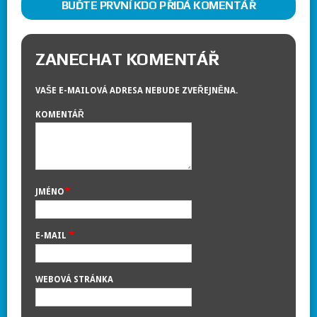
BUĎTE PRVNÍ KDO PŘIDÁ KOMENTÁŘ
ZANECHAT KOMENTÁŘ
VAŠE E-MAILOVÁ ADRESA NEBUDE ZVEŘEJNĚNA.
KOMENTÁŘ
*
JMÉNO
*
E-MAIL
WEBOVÁ STRÁNKA