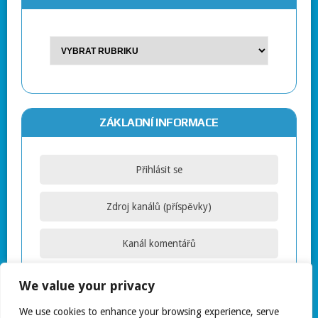
ZÁKLADNÍ INFORMACE
Přihlásit se
Zdroj kanálů (příspěvky)
Kanál komentářů
Česká lokalizace
We value your privacy
We use cookies to enhance your browsing experience, serve