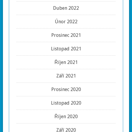
Duben 2022
Únor 2022
Prosinec 2021
Listopad 2021
Říjen 2021
Září 2021
Prosinec 2020
Listopad 2020
Říjen 2020
Září 2020