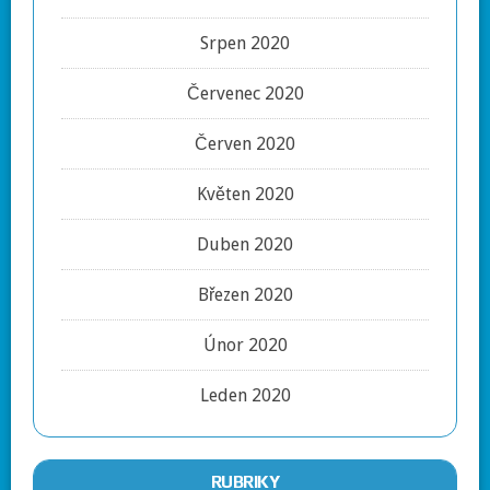
Srpen 2020
Červenec 2020
Červen 2020
Květen 2020
Duben 2020
Březen 2020
Únor 2020
Leden 2020
RUBRIKY