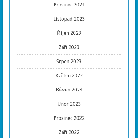
Prosinec 2023
Listopad 2023
Říjen 2023
Září 2023
Srpen 2023
Květen 2023
Březen 2023
Únor 2023
Prosinec 2022
Září 2022