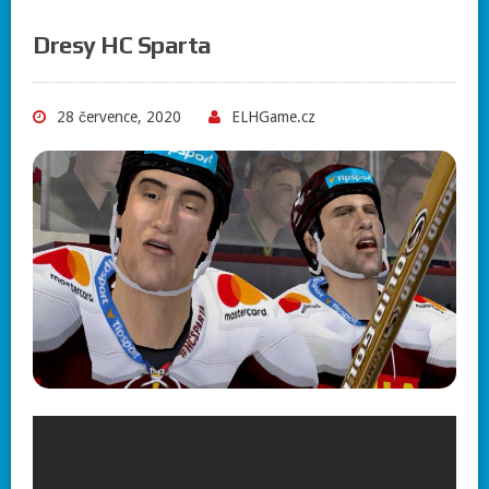
Dresy HC Sparta
28 července, 2020
ELHGame.cz