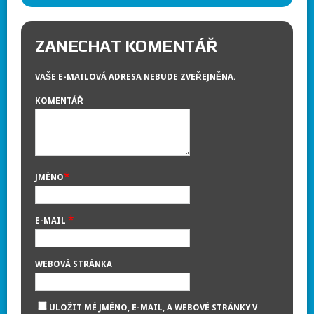
ZANECHAT KOMENTÁŘ
VAŠE E-MAILOVÁ ADRESA NEBUDE ZVEŘEJNĚNA.
KOMENTÁŘ
*
JMÉNO
*
E-MAIL
WEBOVÁ STRÁNKA
ULOŽIT MÉ JMÉNO, E-MAIL, A WEBOVÉ STRÁNKY V