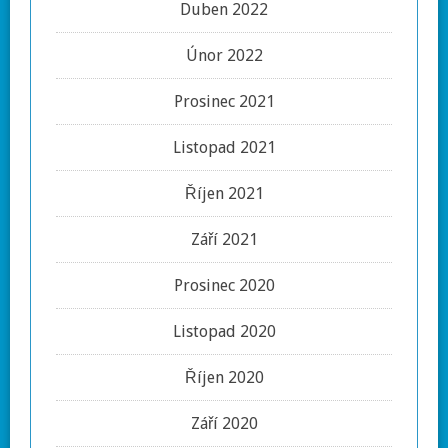
Duben 2022
Únor 2022
Prosinec 2021
Listopad 2021
Říjen 2021
Září 2021
Prosinec 2020
Listopad 2020
Říjen 2020
Září 2020