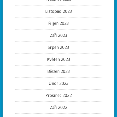
Listopad 2023
Říjen 2023
Září 2023
Srpen 2023
Květen 2023
Březen 2023
Únor 2023
Prosinec 2022
Září 2022