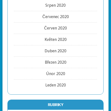
Srpen 2020
Červenec 2020
Červen 2020
Květen 2020
Duben 2020
Březen 2020
Únor 2020
Leden 2020
RUBRIKY