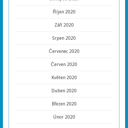
Říjen 2020
Září 2020
Srpen 2020
Červenec 2020
Červen 2020
Květen 2020
Duben 2020
Březen 2020
Únor 2020