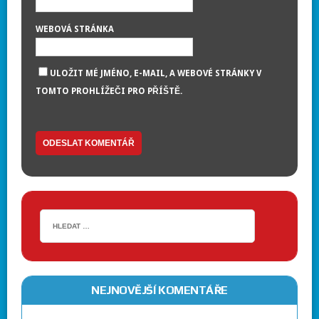
WEBOVÁ STRÁNKA
ULOŽIT MÉ JMÉNO, E-MAIL, A WEBOVÉ STRÁNKY V
TOMTO PROHLÍŽEČI PRO PŘÍŠTĚ.
NEJNOVĚJŠÍ KOMENTÁŘE