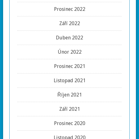
Prosinec 2022
Září 2022
Duben 2022
Únor 2022
Prosinec 2021
Listopad 2021
Říjen 2021
Září 2021
Prosinec 2020
Listopad 2020