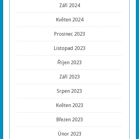
Září 2024
Květen 2024
Prosinec 2023
Listopad 2023
Říjen 2023
Září 2023
Srpen 2023
Květen 2023
Březen 2023
Únor 2023