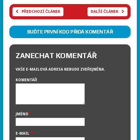
PŘEDCHOZÍ ČLÁNEK
DALŠÍ ČLÁNEK
BUĎTE PRVNÍ KDO PŘIDÁ KOMENTÁŘ
ZANECHAT KOMENTÁŘ
VAŠE E-MAILOVÁ ADRESA NEBUDE ZVEŘEJNĚNA.
KOMENTÁŘ
*
JMÉNO
*
E-MAIL