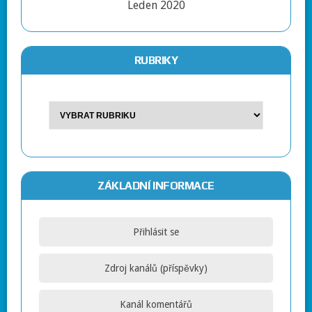
Leden 2020
RUBRIKY
ZÁKLADNÍ INFORMACE
Přihlásit se
Zdroj kanálů (příspěvky)
Kanál komentářů