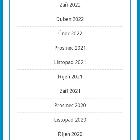
Září 2022
Duben 2022
Únor 2022
Prosinec 2021
Listopad 2021
Říjen 2021
Září 2021
Prosinec 2020
Listopad 2020
Říjen 2020