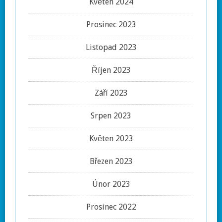
Květen 2024
Prosinec 2023
Listopad 2023
Říjen 2023
Září 2023
Srpen 2023
Květen 2023
Březen 2023
Únor 2023
Prosinec 2022