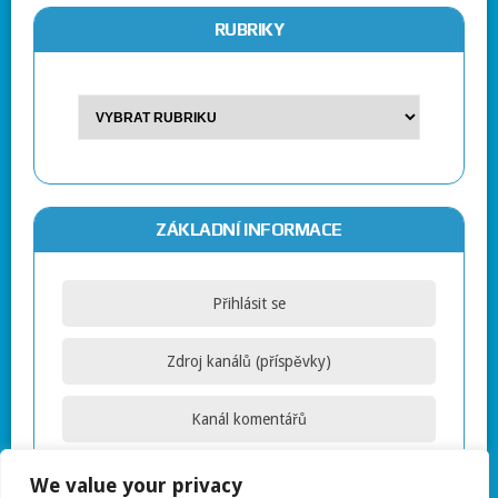
RUBRIKY
ZÁKLADNÍ INFORMACE
Přihlásit se
Zdroj kanálů (příspěvky)
Kanál komentářů
Česká lokalizace
We value your privacy