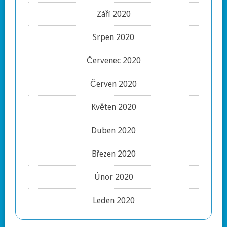
Září 2020
Srpen 2020
Červenec 2020
Červen 2020
Květen 2020
Duben 2020
Březen 2020
Únor 2020
Leden 2020