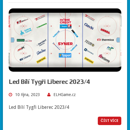
Led Bílí Tygři Liberec 2023/4
10 října, 2023
ELHGame.cz
Led Bílí Tygři Liberec 2023/4
ČÍST VÍCE