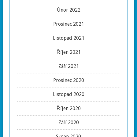
Únor 2022
Prosinec 2021
Listopad 2021
Říjen 2021
Září 2021
Prosinec 2020
Listopad 2020
Říjen 2020
Září 2020
Srpen 2020