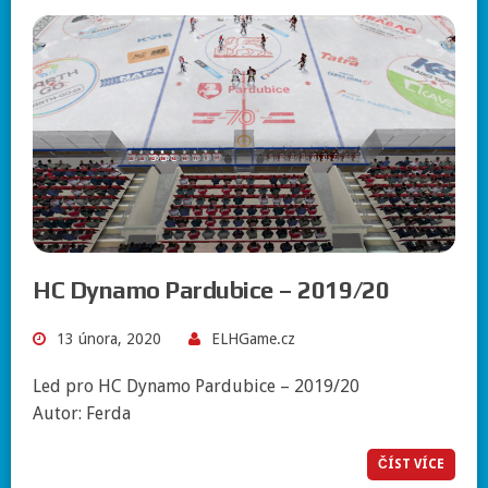
HC Dynamo Pardubice – 2019/20
13 února, 2020
ELHGame.cz
Led pro HC Dynamo Pardubice – 2019/20
Autor: Ferda
ČÍST VÍCE