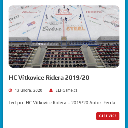
HC Vítkovice Ridera 2019/20
13 února, 2020
ELHGame.cz
Led pro HC Vítkovice Ridera – 2019/20 Autor: Ferda
ČÍST VÍCE