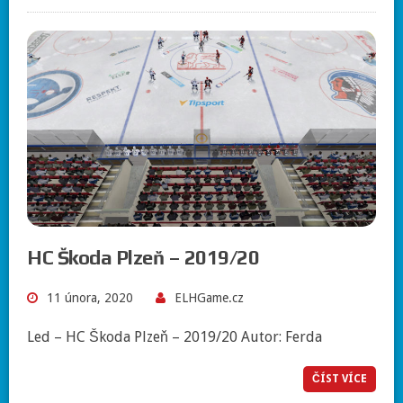
HC Škoda Plzeň – 2019/20
11 února, 2020
ELHGame.cz
Led – HC Škoda Plzeň – 2019/20 Autor: Ferda
ČÍST VÍCE