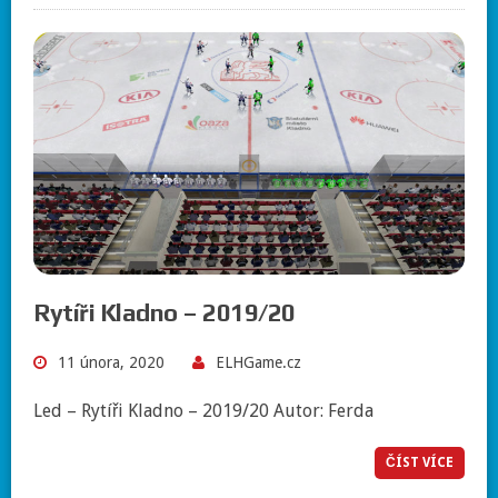
Rytíři Kladno – 2019/20
11 února, 2020
ELHGame.cz
Led – Rytíři Kladno – 2019/20 Autor: Ferda
ČÍST VÍCE