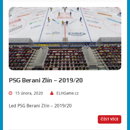
PSG Berani Zlín – 2019/20
15 února, 2020
ELHGame.cz
Led PSG Berani Zlín – 2019/20
ČÍST VÍCE