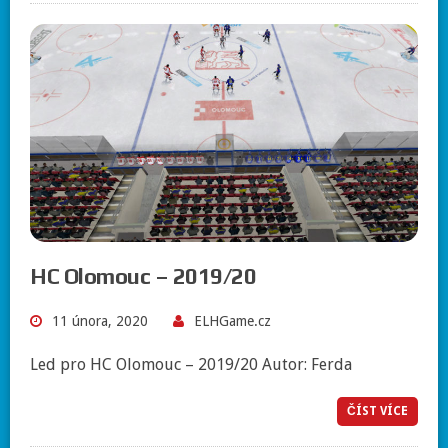
HC Olomouc – 2019/20
11 února, 2020
ELHGame.cz
Led pro HC Olomouc – 2019/20 Autor: Ferda
ČÍST VÍCE