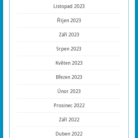
Listopad 2023
Říjen 2023
Září 2023
Srpen 2023
Květen 2023
Březen 2023
Únor 2023
Prosinec 2022
Září 2022
Duben 2022