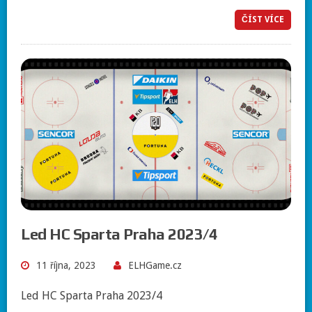
ČÍST VÍCE
Led HC Sparta Praha 2023/4
11 října, 2023
ELHGame.cz
Led HC Sparta Praha 2023/4