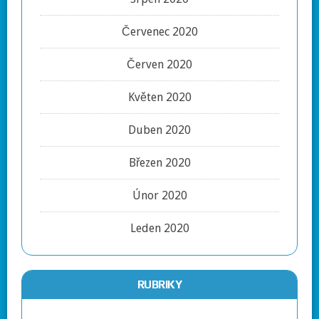
Červenec 2020
Červen 2020
Květen 2020
Duben 2020
Březen 2020
Únor 2020
Leden 2020
RUBRIKY