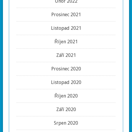
Únor 2022
Prosinec 2021
Listopad 2021
Říjen 2021
Září 2021
Prosinec 2020
Listopad 2020
Říjen 2020
Září 2020
Srpen 2020