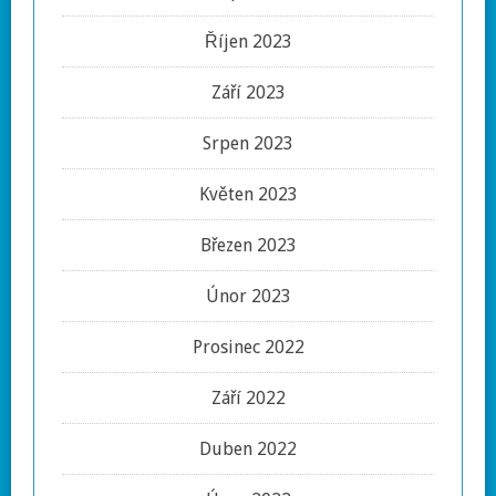
Říjen 2023
Září 2023
Srpen 2023
Květen 2023
Březen 2023
Únor 2023
Prosinec 2022
Září 2022
Duben 2022