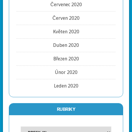
Červenec 2020
Červen 2020
Květen 2020
Duben 2020
Březen 2020
Únor 2020
Leden 2020
RUBRIKY