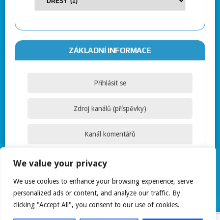
ZÁKLADNÍ INFORMACE
Přihlásit se
Zdroj kanálů (příspěvky)
Kanál komentářů
Česká lokalizace
We value your privacy
We use cookies to enhance your browsing experience, serve
personalized ads or content, and analyze our traffic. By
clicking "Accept All", you consent to our use of cookies.