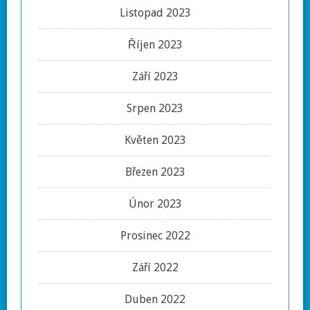
Listopad 2023
Říjen 2023
Září 2023
Srpen 2023
Květen 2023
Březen 2023
Únor 2023
Prosinec 2022
Září 2022
Duben 2022