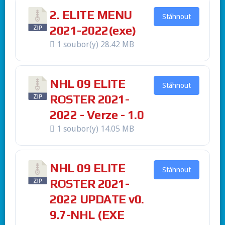
2. ELITE MENU
Stáhnout
2021-2022(exe)
1 soubor(y)
28.42 MB
NHL 09 ELITE
Stáhnout
ROSTER 2021-
2022 - Verze - 1.0
1 soubor(y)
14.05 MB
NHL 09 ELITE
Stáhnout
ROSTER 2021-
2022 UPDATE v0.
9.7-NHL (EXE