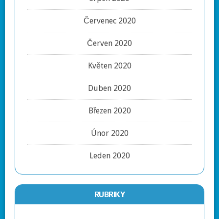
Červenec 2020
Červen 2020
Květen 2020
Duben 2020
Březen 2020
Únor 2020
Leden 2020
RUBRIKY