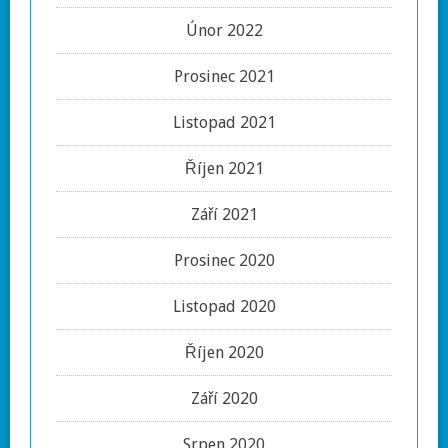
Únor 2022
Prosinec 2021
Listopad 2021
Říjen 2021
Září 2021
Prosinec 2020
Listopad 2020
Říjen 2020
Září 2020
Srpen 2020