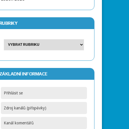
RUBRIKY
ZÁKLADNÍ INFORMACE
Přihlásit se
Zdroj kanálů (příspěvky)
Kanál komentářů