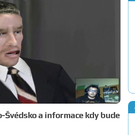
-Švédsko a informace kdy bude