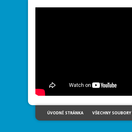
ÚVODNÍ STRÁNKA
VŠECHNY SOUBORY