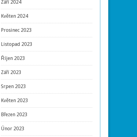
Září 2024
Květen 2024
Prosinec 2023
Listopad 2023
Říjen 2023
Září 2023
Srpen 2023
Květen 2023
Březen 2023
Únor 2023