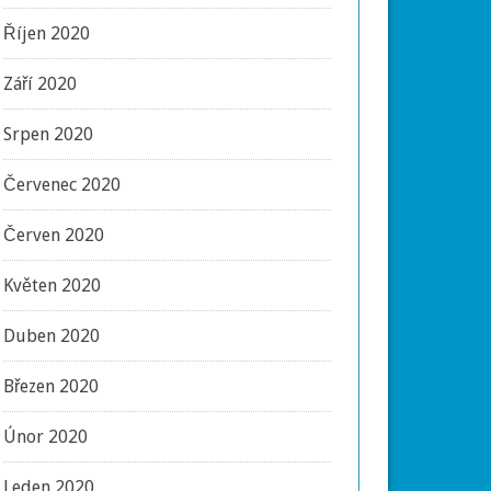
Říjen 2020
Září 2020
Srpen 2020
Červenec 2020
Červen 2020
Květen 2020
Duben 2020
Březen 2020
Únor 2020
Leden 2020