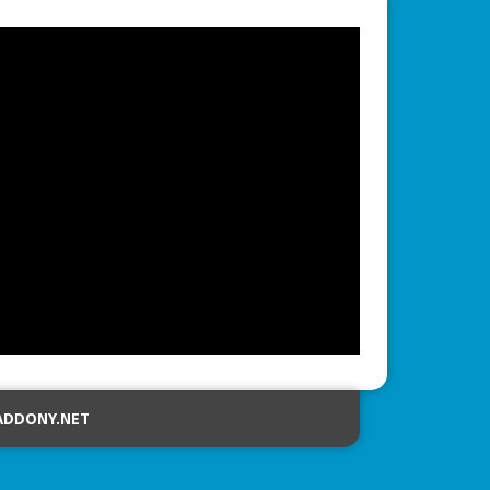
ADDONY.NET