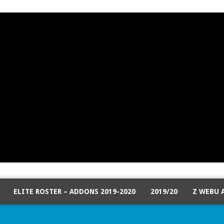
ELITE ROSTER – ADDONS 2019-2020
2019/20
Z WEBU 