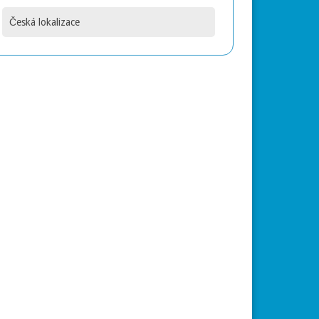
Česká lokalizace