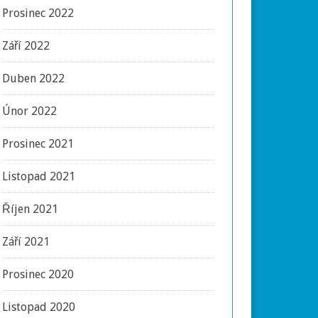
Prosinec 2022
Září 2022
Duben 2022
Únor 2022
Prosinec 2021
Listopad 2021
Říjen 2021
Září 2021
Prosinec 2020
Listopad 2020