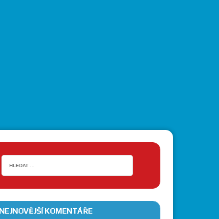
NEJNOVĚJŠÍ KOMENTÁŘE